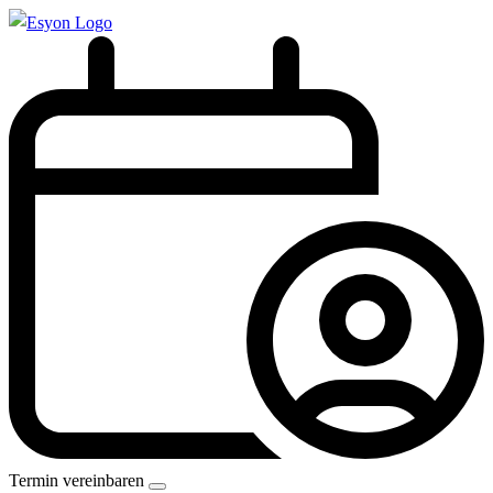
Termin vereinbaren