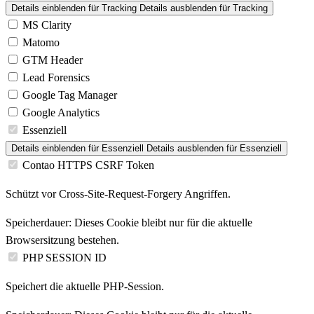
Details einblenden
für Tracking
Details ausblenden
für Tracking
MS Clarity
Matomo
GTM Header
Lead Forensics
Google Tag Manager
Google Analytics
Essenziell
Details einblenden
für Essenziell
Details ausblenden
für Essenziell
Contao HTTPS CSRF Token
Schützt vor Cross-Site-Request-Forgery Angriffen.
Speicherdauer:
Dieses Cookie bleibt nur für die aktuelle
Browsersitzung bestehen.
PHP SESSION ID
Speichert die aktuelle PHP-Session.