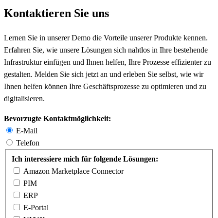
Kontaktieren Sie uns
Lernen Sie in unserer Demo die Vorteile unserer Produkte kennen.
Erfahren Sie, wie unsere Lösungen sich nahtlos in Ihre bestehende
Infrastruktur einfügen und Ihnen helfen, Ihre Prozesse effizienter zu
gestalten. Melden Sie sich jetzt an und erleben Sie selbst, wie wir
Ihnen helfen können Ihre Geschäftsprozesse zu optimieren und zu
digitalisieren.
Bevorzugte Kontaktmöglichkeit:
E-Mail
Telefon
Ich interessiere mich für folgende Lösungen:
Amazon Marketplace Connector
PIM
ERP
E-Portal