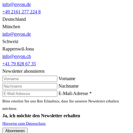
info@esyon.de
+49 2161 277 224 8
Deutschland
München
info@esyon.de
Schweiz
Rapperswil-Jona
info@esyon.ch
+41 79 828 67 35
Newsletter abonnieren
Vorname
Nachname
E-Mail-Adresse
*
Bitte erteilen Sie uns Ihre Erlaubnis, dass Sie unseren Newsletter erhalten
möchten:
Ja, ich möchte den Newsletter erhalten
Hinweise zum Datenschutz
Abonnieren