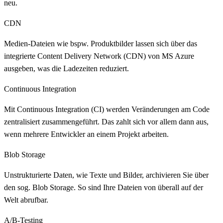
neu.
CDN
Medien-Dateien wie bspw. Produktbilder lassen sich über das
integrierte Content Delivery Network (CDN) von MS Azure
ausgeben, was die Ladezeiten reduziert.
Continuous Integration
Mit Continuous Integration (CI) werden Veränderungen am Code
zentralisiert zusammengeführt. Das zahlt sich vor allem dann aus,
wenn mehrere Entwickler an einem Projekt arbeiten.
Blob Storage
Unstrukturierte Daten, wie Texte und Bilder, archivieren Sie über
den sog. Blob Storage. So sind Ihre Dateien von überall auf der
Welt abrufbar.
A/B-Testing