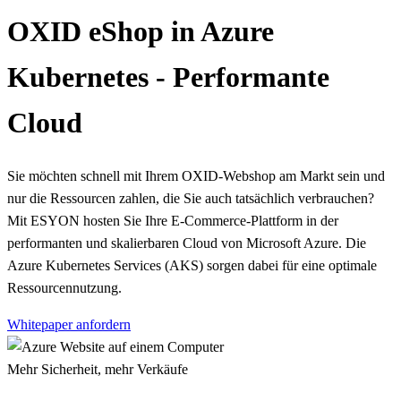
OXID eShop in Azure
Kubernetes - Performante
Cloud
Sie möchten schnell mit Ihrem OXID-Webshop am Markt sein und
nur die Ressourcen zahlen, die Sie auch tatsächlich verbrauchen?
Mit ESYON hosten Sie Ihre E-Commerce-Plattform in der
performanten und skalierbaren Cloud von Microsoft Azure. Die
Azure Kubernetes Services (AKS) sorgen dabei für eine optimale
Ressourcennutzung.
Whitepaper anfordern
Mehr Sicherheit, mehr Verkäufe