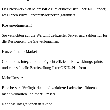
Das Netzwerk von Microsoft Azure erstreckt sich über 140 Länder,
was Ihnen kurze Serverantwortzeiten garantiert.
Kostenoptimierung
Sie verzichten auf die Wartung dedizierter Server und zahlen nur für
die Ressourcen, die Sie verbrauchen.
Kurze Time-to-Market
Continuous Integration ermöglicht effiziente Entwicklungssprints
und eine schnelle Bereitstellung Ihrer OXID-Plattform.
Mehr Umsatz
Eine bessere Verfügbarkeit und verkürzte Ladezeiten führen zu
mehr Verkäufen und mehr Umsatz.
Nahtlose Integrationen in Aktion