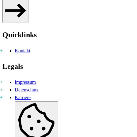
Quicklinks
Kontakt
Legals
Impressum
Datenschutz
Karriere