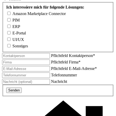
Ich interessiere mich für folgende Lösungen:
Amazon Marketplace Connector
PIM
ERP
E-Portal
UI/UX
Sonstiges
Pflichtfeld
Kontaktperson
*
Pflichtfeld
Firma
*
Pflichtfeld
E-Mail-Adresse
*
Telefonnummer
Nachricht
Senden