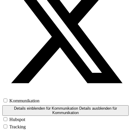
Kommunikation
Details einblenden
für Kommunikation
Details ausblenden
für
Kommunikation
Hubspot
Tracking