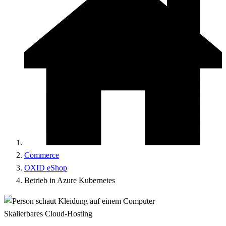
Commerce
OXID eShop
Betrieb in Azure Kubernetes
Skalierbares Cloud-Hosting