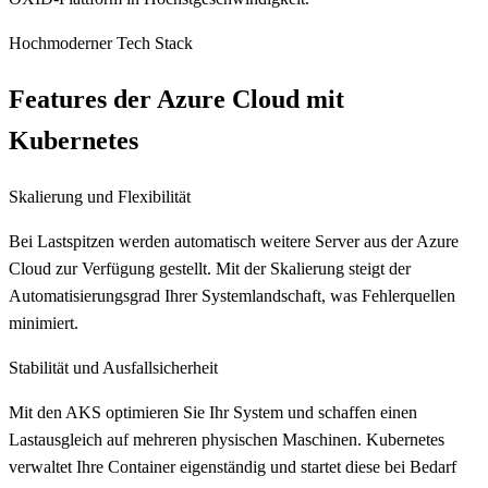
Hochmoderner Tech Stack
Features der Azure Cloud mit
Kubernetes
Skalierung und Flexibilität
Bei Lastspitzen werden automatisch weitere Server aus der Azure
Cloud zur Verfügung gestellt. Mit der Skalierung steigt der
Automatisierungsgrad Ihrer Systemlandschaft, was Fehlerquellen
minimiert.
Stabilität und Ausfallsicherheit
Mit den AKS optimieren Sie Ihr System und schaffen einen
Lastausgleich auf mehreren physischen Maschinen. Kubernetes
verwaltet Ihre Container eigenständig und startet diese bei Bedarf