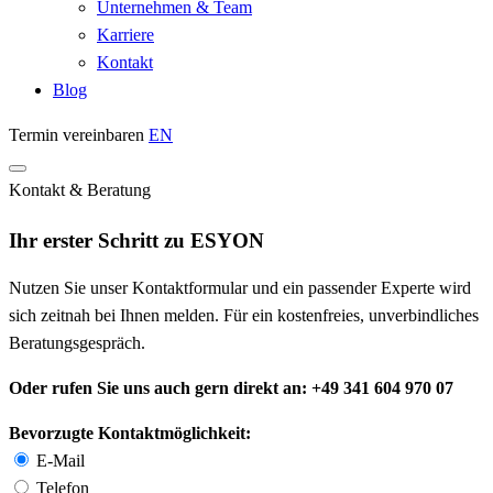
Unternehmen & Team
Karriere
Kontakt
Blog
Termin vereinbaren
EN
Kontakt & Beratung
Ihr erster Schritt zu ESYON
Nutzen Sie unser Kontaktformular und ein passender Experte wird
sich zeitnah bei Ihnen melden. Für ein kostenfreies, unverbindliches
Beratungsgespräch.
Oder rufen Sie uns auch gern direkt an: +49 341 604 970 07
Bevorzugte Kontaktmöglichkeit:
E-Mail
Telefon