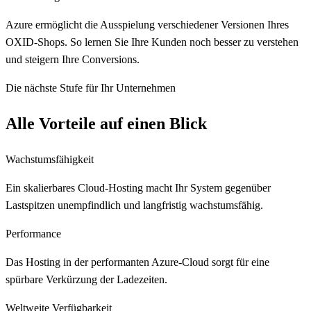
Azure ermöglicht die Ausspielung verschiedener Versionen Ihres
OXID-Shops. So lernen Sie Ihre Kunden noch besser zu verstehen
und steigern Ihre Conversions.
Die nächste Stufe für Ihr Unternehmen
Alle Vorteile auf einen Blick
Wachstumsfähigkeit
Ein skalierbares Cloud-Hosting macht Ihr System gegenüber
Lastspitzen unempfindlich und langfristig wachstumsfähig.
Performance
Das Hosting in der performanten Azure-Cloud sorgt für eine
spürbare Verkürzung der Ladezeiten.
Weltweite Verfügbarkeit